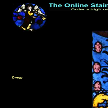
Return