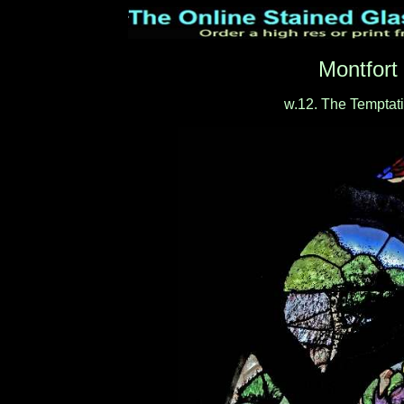
Montfort
w.12. The Temptati