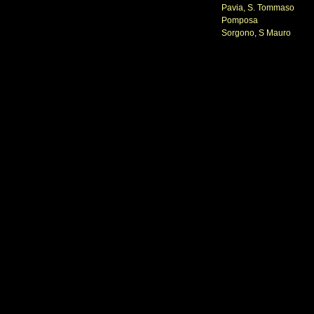
Pavia, S. Tommaso
Pomposa
Sorgono, S Mauro